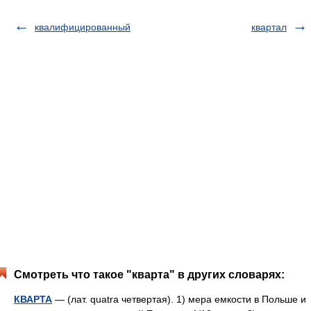
квалифицированный
квартал
Смотреть что такое "кварта" в других словарях:
КВАРТА
— (лат. quatra четвертая). 1) мера емкости в Польше и